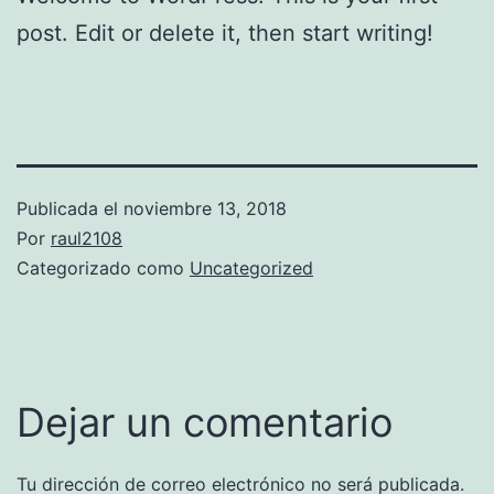
post. Edit or delete it, then start writing!
Publicada el
noviembre 13, 2018
Por
raul2108
Categorizado como
Uncategorized
Dejar un comentario
Tu dirección de correo electrónico no será publicada.