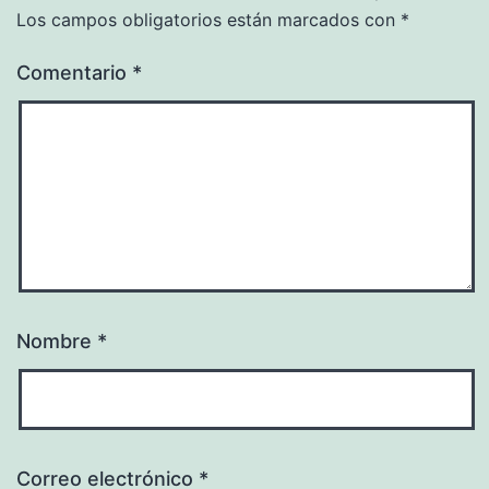
Los campos obligatorios están marcados con
*
Comentario
*
Nombre
*
Correo electrónico
*