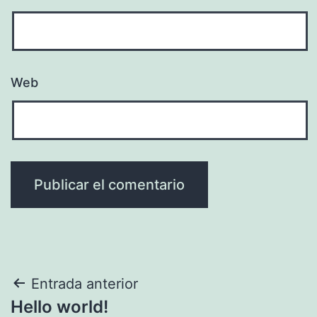
Web
Entrada anterior
Hello world!