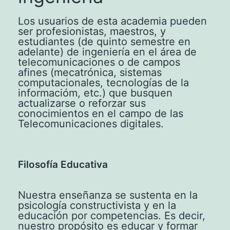
Los usuarios de esta academia pueden
ser profesionistas, maestros, y
estudiantes (de quinto semestre en
adelante) de ingeniería en el área de
telecomunicaciones o de campos
afines (mecatrónica, sistemas
computacionales, tecnologías de la
informacióm, etc.) que busquen
actualizarse o reforzar sus
conocimientos en el campo de las
Telecomunicaciones digitales.
Filosofía Educativa
Nuestra enseñanza se sustenta en la
psicología constructivista y en la
educación por competencias. Es decir,
nuestro propósito es educar y formar