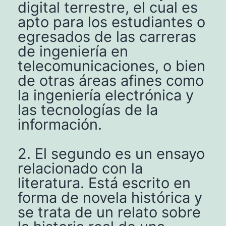
digital terrestre, el cual es
apto para los estudiantes o
egresados de las carreras
de ingeniería en
telecomunicaciones, o bien
de otras áreas afines como
la ingeniería electrónica y
las tecnologías de la
información.
2. El segundo es un ensayo
relacionado con la
literatura. Está escrito en
forma de novela histórica y
se trata de un relato sobre