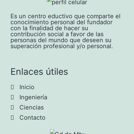
Es un centro eductivo que comparte el
conocimiento personal del fundador
con la finalidad de hacer su
contribución social a favor de las
personas del mundo que deseen su
superación profesional y/o personal.
Enlaces útiles
Inicio
Ingeniería
Ciencias
Contacto