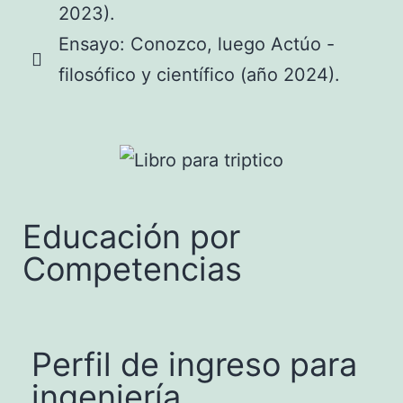
2023).
Ensayo: Conozco, luego Actúo -
filosófico y científico (año 2024).
Educación por
Competencias
Perfil de ingreso para
ingeniería