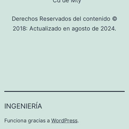
Derechos Reservados del contenido ©
2018: Actualizado en agosto de 2024.
INGENIERÍA
Funciona gracias a
WordPress
.