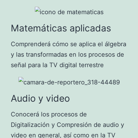
Matemáticas aplicadas
Comprenderá cómo se aplica el álgebra
y las transformadas en los procesos de
señal para la TV digital terrestre
Audio y video
Conocerá los procesos de
Digitalización y Compresión de audio y
video en general, así como en la TV