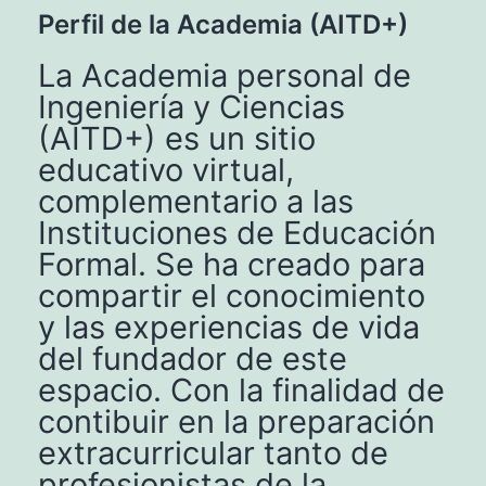
Perfil de la Academia (AITD+)
La Academia personal de
Ingeniería y Ciencias
(AITD+) es un sitio
educativo virtual,
complementario a las
Instituciones de Educación
Formal. Se ha creado para
compartir el conocimiento
y las experiencias de vida
del fundador de este
espacio. Con la finalidad de
contibuir en la preparación
extracurricular tanto de
profesionistas de la