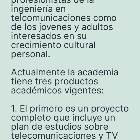
ingeniería en
telcomunicaciones como
de los jovenes y adultos
interesados en su
crecimiento cultural
personal.
Actualmente la academia
tiene tres productos
académicos vigentes:
1. El primero es un proyecto
completo que incluye un
plan de estudios sobre
telecomunicaciones y TV