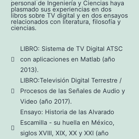
personal de Ingeniería y Ciencias haya
plasmado sus experiencias en dos
libros sobre TV digital y en dos ensayos
relacionados con literatura, filosofía y
ciencias.
LIBRO: Sistema de TV Digital ATSC
con aplicaciones en Matlab (año
2013).
LIBRO:Televisión Digital Terrestre /
Procesos de las Señales de Audio y
Video (año 2017).
Ensayo: Historia de las Alvarado
Escamilla - su huella en México,
siglos XVIII, XIX, XX y XXI (año