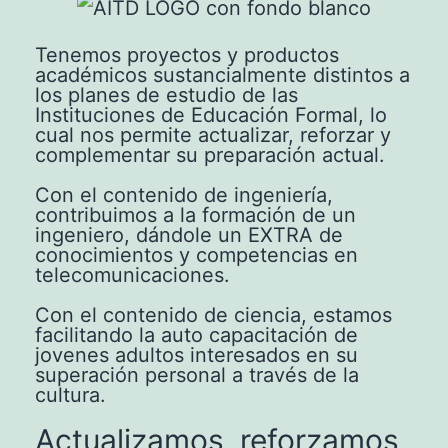
Tenemos proyectos y productos
académicos sustancialmente distintos a
los planes de estudio de las
Instituciones de Educación Formal, lo
cual nos permite actualizar, reforzar y
complementar su preparación actual.
Con el contenido de ingeniería,
contribuimos a la formación de un
ingeniero, dándole un EXTRA de
conocimientos y competencias en
telecomunicaciones.
Con el contenido de ciencia, estamos
facilitando la auto capacitación de
jovenes adultos interesados en su
superación personal a través de la
cultura.
Actualizamos, reforzamos