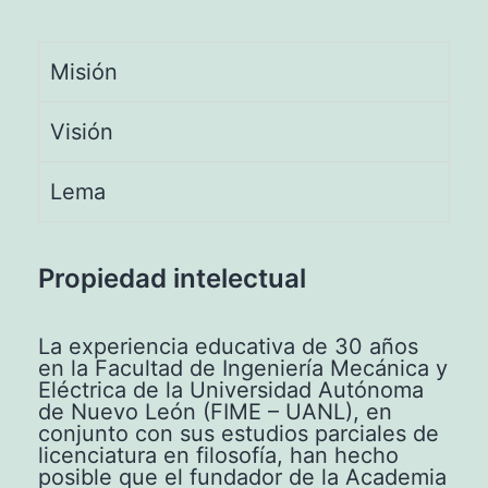
Misión
Visión
Lema
Propiedad intelectual
La experiencia educativa de 30 años
en la Facultad de Ingeniería Mecánica y
Eléctrica de la Universidad Autónoma
de Nuevo León (FIME – UANL), en
conjunto con sus estudios parciales de
licenciatura en filosofía, han hecho
posible que el fundador de la Academia