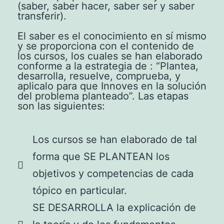
(saber, saber hacer, saber ser y saber
transferir).
El saber es el conocimiento en sí mismo
y se proporciona con el contenido de
los cursos, los cuales se han elaborado
conforme a la estrategia de : “Plantea,
desarrolla, resuelve, comprueba, y
aplicalo para que Innoves en la solución
del problema planteado”. Las etapas
son las siguientes:
Los cursos se han elaborado de tal
forma que SE PLANTEAN los
objetivos y competencias de cada
tópico en particular.
SE DESARROLLA la explicación de