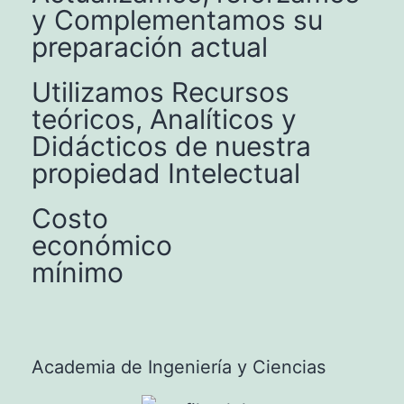
y Complementamos su
preparación actual
Utilizamos Recursos
teóricos, Analíticos y
Didácticos de nuestra
propiedad Intelectual
Costo
económico
mínimo
Academia de Ingeniería y Ciencias