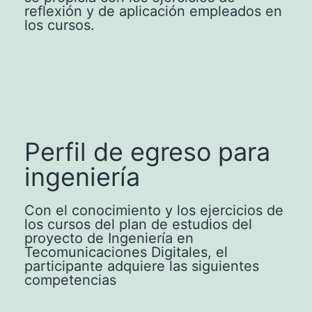
reflexión y de aplicación empleados en
los cursos.
Perfil de egreso para
ingeniería
Con el conocimiento y los ejercicios de
los cursos del plan de estudios del
proyecto de Ingeniería en
Tecomunicaciones Digitales, el
participante adquiere las siguientes
competencias