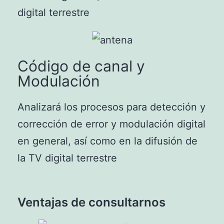
digital terrestre
Código de canal y
Modulación
Analizará los procesos para detección y
corrección de error y modulación digital
en general, así como en la difusión de
la TV digital terrestre
Ventajas de consultarnos