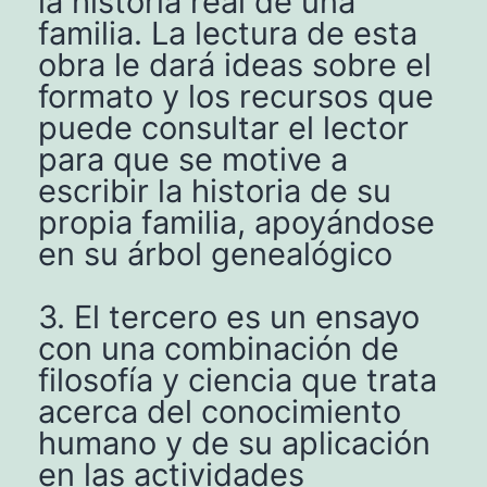
la historia real de una
familia. La lectura de esta
obra le dará ideas sobre el
formato y los recursos que
puede consultar el lector
para que se motive a
escribir la historia de su
propia familia, apoyándose
en su árbol genealógico
3. El tercero es un ensayo
con una combinación de
filosofía y ciencia que trata
acerca del conocimiento
humano y de su aplicación
en las actividades