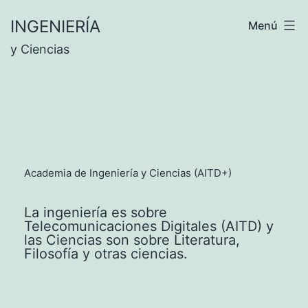
INGENIERÍA
Menú
y Ciencias
Academia de Ingeniería y Ciencias (AITD+)
La ingeniería es sobre
Telecomunicaciones Digitales (AITD) y
las Ciencias son sobre Literatura,
Filosofía y otras ciencias.