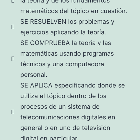
la teoría y de los fundamentos
matemáticos del tópico en cuestión.
SE RESUELVEN los problemas y
ejercicios aplicando la teoría.
SE COMPRUEBA la teoría y las
matemáticas usando programas
técnicos y una computadora
personal.
SE APLICA especificando donde se
utiliza el tópico dentro de los
procesos de un sistema de
telecomunicaciones digitales en
general o en uno de televisión
digital en particular.