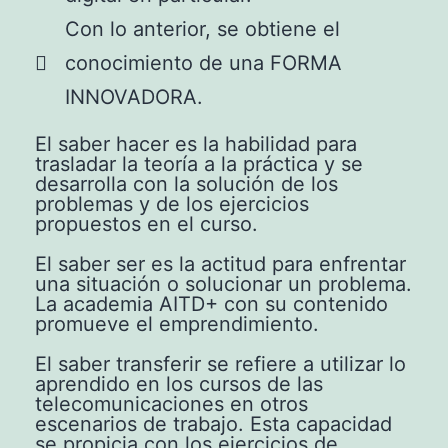
Con lo anterior, se obtiene el
conocimiento de una FORMA
INNOVADORA.
El saber hacer es la habilidad para
trasladar la teoría a la práctica y se
desarrolla con la solución de los
problemas y de los ejercicios
propuestos en el curso.
El saber ser es la actitud para enfrentar
una situación o solucionar un problema.
La academia AITD+ con su contenido
promueve el emprendimiento.
El saber transferir se refiere a utilizar lo
aprendido en los cursos de las
telecomunicaciones en otros
escenarios de trabajo. Esta capacidad
se propicia con los ejercicios de