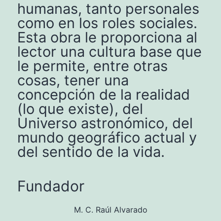
humanas, tanto personales
como en los roles sociales.
Esta obra le proporciona al
lector una cultura base que
le permite, entre otras
cosas, tener una
concepción de la realidad
(lo que existe), del
Universo astronómico, del
mundo geográfico actual y
del sentido de la vida.
Fundador
M. C. Raúl Alvarado