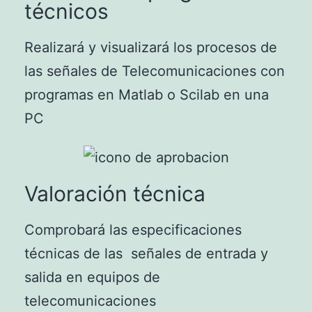
técnicos
Realizará y visualizará los procesos de
las señales de Telecomunicaciones con
programas en Matlab o Scilab en una
PC
Valoración técnica
Comprobará las especificaciones
técnicas de las señales de entrada y
salida en equipos de
telecomunicaciones