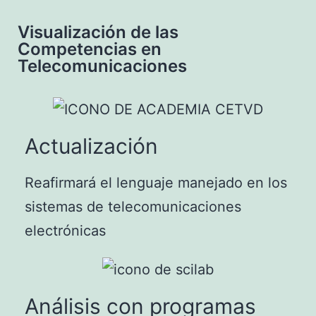
Visualización de las
Competencias en
Telecomunicaciones
Actualización
Reafirmará el lenguaje manejado en los
sistemas de telecomunicaciones
electrónicas
Análisis con programas